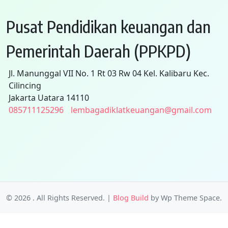
Pusat Pendidikan keuangan dan
Pemerintah Daerah (PPKPD)
Jl. Manunggal VII No. 1 Rt 03 Rw 04 Kel. Kalibaru Kec.
Cilincing
Jakarta Uatara 14110
085711125296
lembagadiklatkeuangan@gmail.com
© 2026
. All Rights Reserved.
|
Blog Build
by Wp Theme Space.