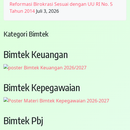
Reformasi Birokrasi Sesuai dengan UU RI No. 5
Tahun 2014
Juli 3, 2026
Kategori Bimtek
Bimtek Keuangan
Bimtek Kepegawaian
Bimtek Pbj