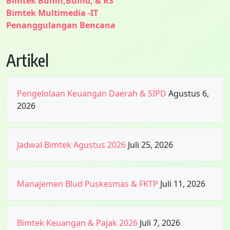
Bimtek Bumn,Bumd, & RS
Bimtek Multimedia -IT
Penanggulangan Bencana
Artikel
Pengelolaan Keuangan Daerah & SIPD
Agustus 6,
2026
Jadwal Bimtek Agustus 2026
Juli 25, 2026
Manajemen Blud Puskesmas & FKTP
Juli 11, 2026
Bimtek Keuangan & Pajak 2026
Juli 7, 2026