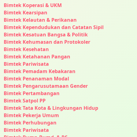
Bimtek Koperasi & UKM
Bimtek Kearsipan
Bimtek Kelautan & Perikanan
Bimtek Kependudukan dan Catatan Sipil
Bimtek Kesatuan Bangsa & Politik
Bimtek Kehumasan dan Protokoler
Bimtek Kesehatan
Bimtek Ketahanan Pangan
Bimtek Pariwisata
Bimtek Pemadam Kebakaran
Bimtek Penanaman Modal
Bimtek Pengarusutamaan Gender
Bimtek Pertambangan
Bimtek Satpol PP
Bimtek Tata Kota & Lingkungan Hidup
Bimtek Pekerja Umum
Bimtek Perhubungan
Bimtek Pariwisata