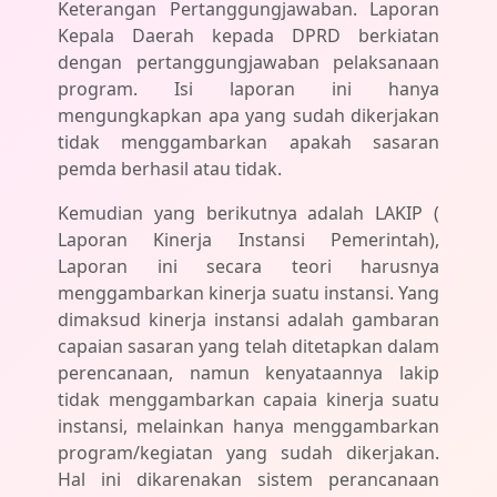
Keterangan Pertanggungjawaban. Laporan
Kepala Daerah kepada DPRD berkiatan
dengan pertanggungjawaban pelaksanaan
program. Isi laporan ini hanya
mengungkapkan apa yang sudah dikerjakan
tidak menggambarkan apakah sasaran
pemda berhasil atau tidak.
Kemudian yang berikutnya adalah LAKIP (
Laporan Kinerja Instansi Pemerintah),
Laporan ini secara teori harusnya
menggambarkan kinerja suatu instansi. Yang
dimaksud kinerja instansi adalah gambaran
capaian sasaran yang telah ditetapkan dalam
perencanaan, namun kenyataannya lakip
tidak menggambarkan capaia kinerja suatu
instansi, melainkan hanya menggambarkan
program/kegiatan yang sudah dikerjakan.
Hal ini dikarenakan sistem perancanaan