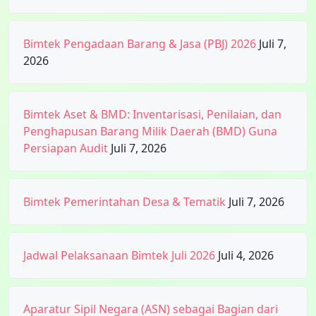
Bimtek Pengadaan Barang & Jasa (PBJ) 2026
Juli 7,
2026
Bimtek Aset & BMD: Inventarisasi, Penilaian, dan
Penghapusan Barang Milik Daerah (BMD) Guna
Persiapan Audit
Juli 7, 2026
Bimtek Pemerintahan Desa & Tematik
Juli 7, 2026
Jadwal Pelaksanaan Bimtek Juli 2026
Juli 4, 2026
Aparatur Sipil Negara (ASN) sebagai Bagian dari