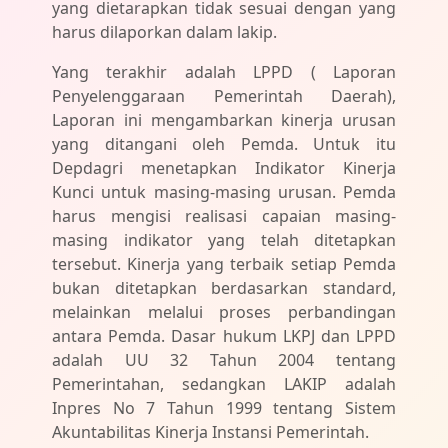
yang dietarapkan tidak sesuai dengan yang
harus dilaporkan dalam lakip.
Yang terakhir adalah LPPD ( Laporan
Penyelenggaraan Pemerintah Daerah),
Laporan ini mengambarkan kinerja urusan
yang ditangani oleh Pemda. Untuk itu
Depdagri menetapkan Indikator Kinerja
Kunci untuk masing-masing urusan. Pemda
harus mengisi realisasi capaian masing-
masing indikator yang telah ditetapkan
tersebut. Kinerja yang terbaik setiap Pemda
bukan ditetapkan berdasarkan standard,
melainkan melalui proses perbandingan
antara Pemda. Dasar hukum LKPJ dan LPPD
adalah UU 32 Tahun 2004 tentang
Pemerintahan, sedangkan LAKIP adalah
Inpres No 7 Tahun 1999 tentang Sistem
Akuntabilitas Kinerja Instansi Pemerintah.