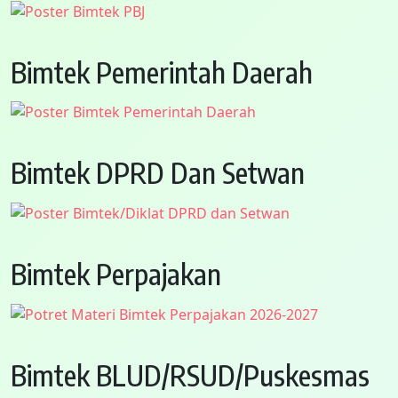
Bimtek Pemerintah Daerah
Bimtek DPRD Dan Setwan
Bimtek Perpajakan
Bimtek BLUD/RSUD/Puskesmas