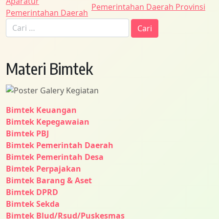
Aparatur
Pemerintahan Daerah Provinsi
Pemerintahan Daerah
Cari
untuk:
Materi Bimtek
Bimtek Keuangan
Bimtek Kepegawaian
Bimtek PBJ
Bimtek Pemerintah Daerah
Bimtek Pemerintah Desa
Bimtek Perpajakan
Bimtek Barang & Aset
Bimtek DPRD
Bimtek Sekda
Bimtek Blud/Rsud/Puskesmas