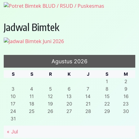
Jadwal Bimtek
Agustus 2026
S
S
R
K
J
S
M
1
2
3
4
5
6
7
8
9
10
11
12
13
14
15
16
17
18
19
20
21
22
23
24
25
26
27
28
29
30
31
« Jul