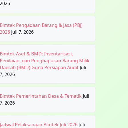
2026
Bimtek Pengadaan Barang & Jasa (PBJ)
2026
Juli 7, 2026
Bimtek Aset & BMD: Inventarisasi,
Penilaian, dan Penghapusan Barang Milik
Daerah (BMD) Guna Persiapan Audit
Juli
7, 2026
Bimtek Pemerintahan Desa & Tematik
Juli
7, 2026
Jadwal Pelaksanaan Bimtek Juli 2026
Juli