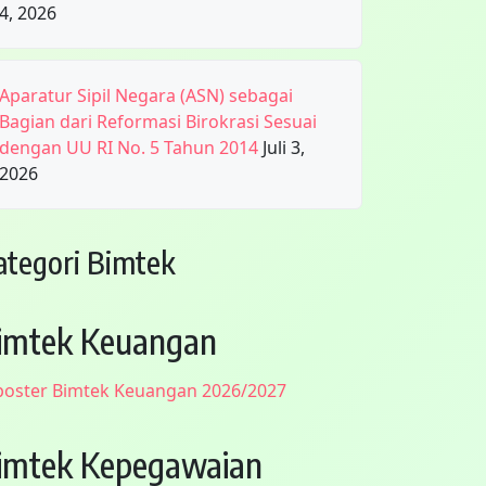
4, 2026
Aparatur Sipil Negara (ASN) sebagai
Bagian dari Reformasi Birokrasi Sesuai
dengan UU RI No. 5 Tahun 2014
Juli 3,
2026
ategori Bimtek
imtek Keuangan
imtek Kepegawaian