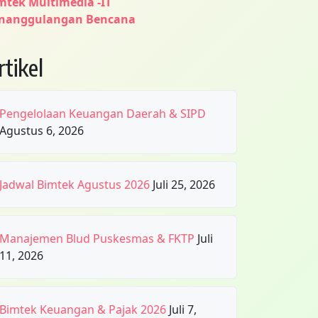
mtek Multimedia -IT
nanggulangan Bencana
rtikel
Pengelolaan Keuangan Daerah & SIPD
Agustus 6, 2026
Jadwal Bimtek Agustus 2026
Juli 25, 2026
Manajemen Blud Puskesmas & FKTP
Juli
11, 2026
Bimtek Keuangan & Pajak 2026
Juli 7,