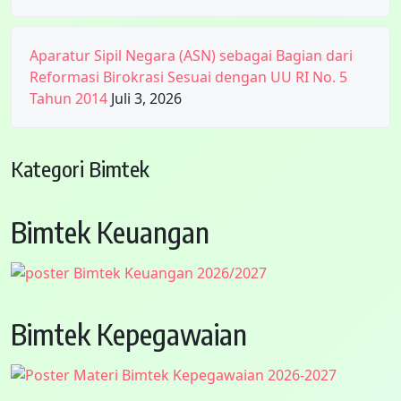
Aparatur Sipil Negara (ASN) sebagai Bagian dari
Reformasi Birokrasi Sesuai dengan UU RI No. 5
Tahun 2014
Juli 3, 2026
Kategori Bimtek
Bimtek Keuangan
Bimtek Kepegawaian