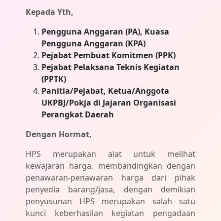
Kepada Yth,
Pengguna Anggaran (PA), Kuasa
Pengguna Anggaran (KPA)
Pejabat Pembuat Komitmen (PPK)
Pejabat Pelaksana Teknis Kegiatan
(PPTK)
Panitia/Pejabat, Ketua/Anggota
UKPBJ/Pokja
di Jajaran Organisasi
Perangkat Daerah
Dengan Hormat,
HPS merupakan alat untuk melihat
kewajaran harga, membandingkan dengan
penawaran-penawaran harga dari pihak
penyedia barang/jasa, dengan demikian
penyusunan HPS merupakan salah satu
kunci keberhasilan kegiatan pengadaan