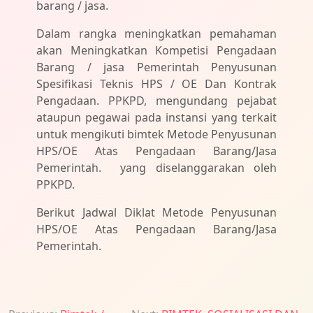
barang / jasa.
Dalam rangka meningkatkan pemahaman
akan Meningkatkan Kompetisi Pengadaan
Barang / jasa Pemerintah Penyusunan
Spesifikasi Teknis HPS / OE Dan Kontrak
Pengadaan. PPKPD, mengundang pejabat
ataupun pegawai pada instansi yang terkait
untuk mengikuti bimtek Metode Penyusunan
HPS/OE Atas Pengadaan Barang/Jasa
Pemerintah. yang diselanggarakan oleh
PPKPD.
Berikut Jadwal Diklat Metode Penyusunan
HPS/OE Atas Pengadaan Barang/Jasa
Pemerintah.