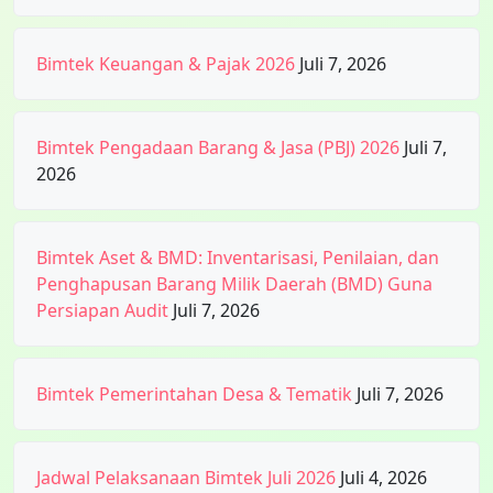
Bimtek Keuangan & Pajak 2026
Juli 7, 2026
Bimtek Pengadaan Barang & Jasa (PBJ) 2026
Juli 7,
2026
Bimtek Aset & BMD: Inventarisasi, Penilaian, dan
Penghapusan Barang Milik Daerah (BMD) Guna
Persiapan Audit
Juli 7, 2026
Bimtek Pemerintahan Desa & Tematik
Juli 7, 2026
Jadwal Pelaksanaan Bimtek Juli 2026
Juli 4, 2026