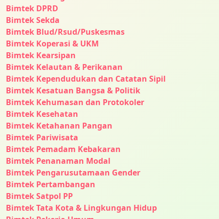
Bimtek DPRD
Bimtek Sekda
Bimtek Blud/Rsud/Puskesmas
Bimtek Koperasi & UKM
Bimtek Kearsipan
Bimtek Kelautan & Perikanan
Bimtek Kependudukan dan Catatan Sipil
Bimtek Kesatuan Bangsa & Politik
Bimtek Kehumasan dan Protokoler
Bimtek Kesehatan
Bimtek Ketahanan Pangan
Bimtek Pariwisata
Bimtek Pemadam Kebakaran
Bimtek Penanaman Modal
Bimtek Pengarusutamaan Gender
Bimtek Pertambangan
Bimtek Satpol PP
Bimtek Tata Kota & Lingkungan Hidup