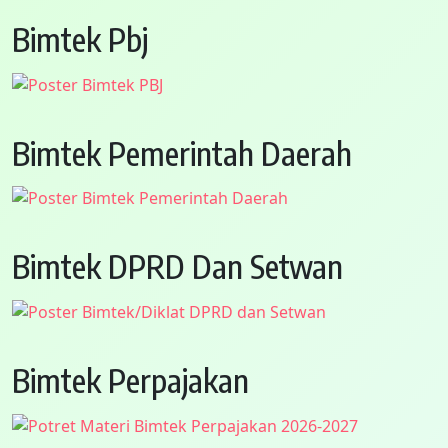
Bimtek Pbj
Bimtek Pemerintah Daerah
Bimtek DPRD Dan Setwan
Bimtek Perpajakan