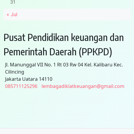
31
« Jul
Pusat Pendidikan keuangan dan
Pemerintah Daerah (PPKPD)
Jl. Manunggal VII No. 1 Rt 03 Rw 04 Kel. Kalibaru Kec.
Cilincing
Jakarta Uatara 14110
085711125296
lembagadiklatkeuangan@gmail.com