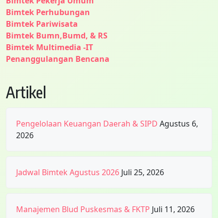
Bimtek Pekerja Umum
Bimtek Perhubungan
Bimtek Pariwisata
Bimtek Bumn,Bumd, & RS
Bimtek Multimedia -IT
Penanggulangan Bencana
Artikel
Pengelolaan Keuangan Daerah & SIPD
Agustus 6,
2026
Jadwal Bimtek Agustus 2026
Juli 25, 2026
Manajemen Blud Puskesmas & FKTP
Juli 11, 2026