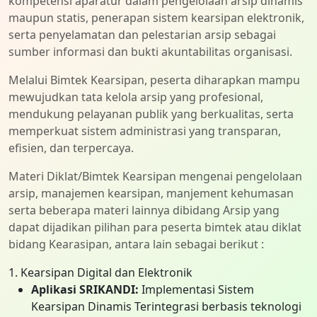
kompetensi aparatur dalam pengelolaan arsip dinamis
maupun statis, penerapan sistem kearsipan elektronik,
serta penyelamatan dan pelestarian arsip sebagai
sumber informasi dan bukti akuntabilitas organisasi.
Melalui Bimtek Kearsipan, peserta diharapkan mampu
mewujudkan tata kelola arsip yang profesional,
mendukung pelayanan publik yang berkualitas, serta
memperkuat sistem administrasi yang transparan,
efisien, dan terpercaya.
Materi Diklat/Bimtek Kearsipan mengenai pengelolaan
arsip, manajemen kearsipan, manjement kehumasan
serta beberapa materi lainnya dibidang Arsip yang
dapat dijadikan pilihan para peserta bimtek atau diklat
bidang Kearasipan, antara lain sebagai berikut :
1. Kearsipan Digital dan Elektronik
Aplikasi SRIKANDI:
Implementasi Sistem
Kearsipan Dinamis Terintegrasi berbasis teknologi