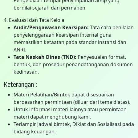
Pengelolaan tempat penyimpanan arsip yang
bernilai sejarah dan permanen.
4. Evaluasi dan Tata Kelola
Audit/Pengawasan Kearsipan:
Tata cara penilaian
penyelenggaraan kearsipan internal guna
memastikan ketaatan pada standar instansi dan
ANRI.
Tata Naskah Dinas (TND):
Penyesuaian format,
bentuk, dan prosedur penandatanganan dokumen
kedinasan.
Keterangan :
Materi Pelatihan/Bimtek dapat disesuaikan
berdasarkan permintaan (diluar dari tema diatas).
Untuk informasi materi lainnya atau permintaan
materi dapat menghubung kami.
Terlampir jadwal bimtek, Diklat dan Sosialisasi pada
bidang keuangan.